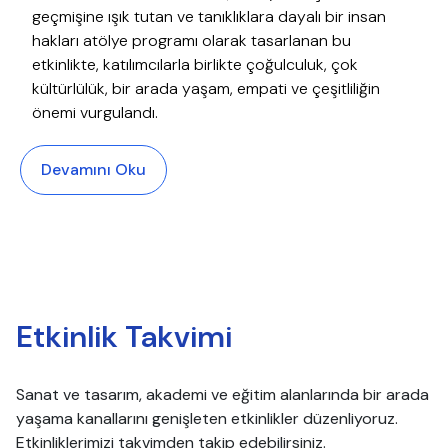
geçmişine ışık tutan ve tanıklıklara dayalı bir insan
hakları atölye programı olarak tasarlanan bu
etkinlikte, katılımcılarla birlikte çoğulculuk, çok
kültürlülük, bir arada yaşam, empati ve çeşitliliğin
önemi vurgulandı.
Devamını Oku
Etkinlik Takvimi
Sanat ve tasarım, akademi ve eğitim alanlarında bir arada
yaşama kanallarını genişleten etkinlikler düzenliyoruz.
Etkinliklerimizi takvimden takip edebilirsiniz.