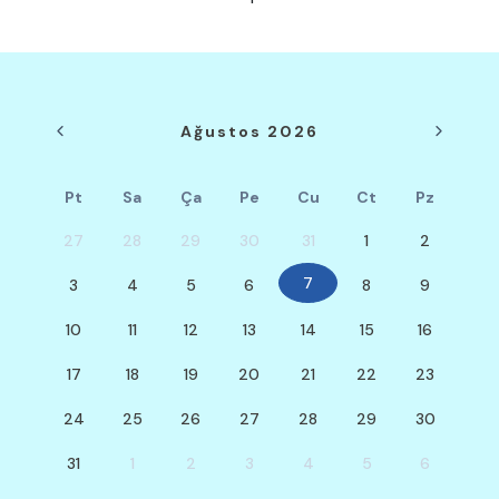
Ağustos 2026
Pt
Sa
Ça
Pe
Cu
Ct
Pz
27
28
29
30
31
1
2
7
3
4
5
6
8
9
10
11
12
13
14
15
16
17
18
19
20
21
22
23
24
25
26
27
28
29
30
31
1
2
3
4
5
6