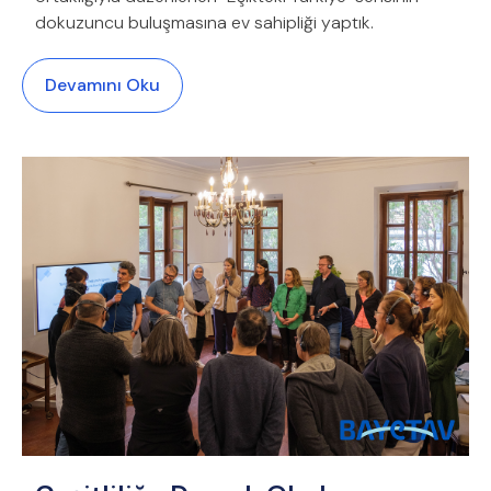
dokuzuncu buluşmasına ev sahipliği yaptık.
Devamını Oku