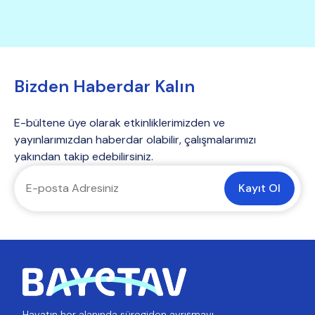
Bizden Haberdar Kalın
E-bültene üye olarak etkinliklerimizden ve
yayınlarımızdan haberdar olabilir, çalışmalarımızı
yakından takip edebilirsiniz.
Kayıt Ol
Hayatın her alanında süregiden ayrışmayı