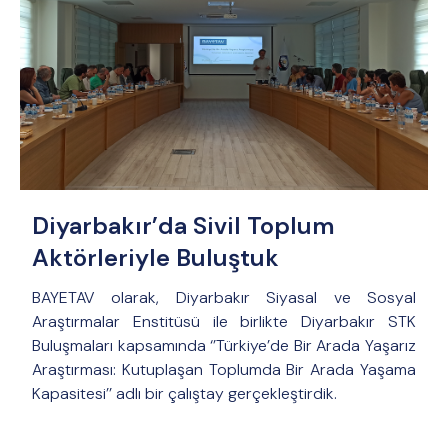
Diyarbakır’da Sivil Toplum
Aktörleriyle Buluştuk
BAYETAV olarak, Diyarbakır Siyasal ve Sosyal
Araştırmalar Enstitüsü ile birlikte Diyarbakır STK
Buluşmaları kapsamında ‘’Türkiye’de Bir Arada Yaşarız
Araştırması: Kutuplaşan Toplumda Bir Arada Yaşama
Kapasitesi’’ adlı bir çalıştay gerçekleştirdik.