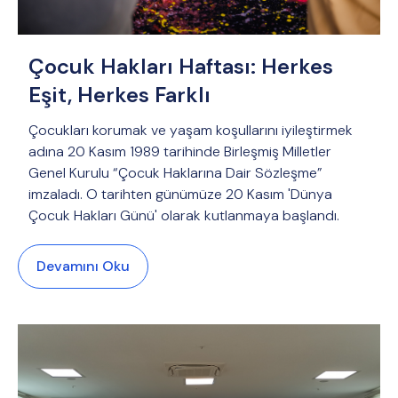
Çocuk Hakları Haftası: Herkes
Eşit, Herkes Farklı
Çocukları korumak ve yaşam koşullarını iyileştirmek
adına 20 Kasım 1989 tarihinde Birleşmiş Milletler
Genel Kurulu “Çocuk Haklarına Dair Sözleşme”
imzaladı. O tarihten günümüze 20 Kasım 'Dünya
Çocuk Hakları Günü' olarak kutlanmaya başlandı.
Devamını Oku