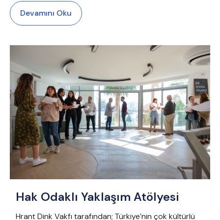
Devamını Oku
Hak Odaklı Yaklaşım Atölyesi
Hrant Dink Vakfı tarafından; Türkiye’nin çok kültürlü