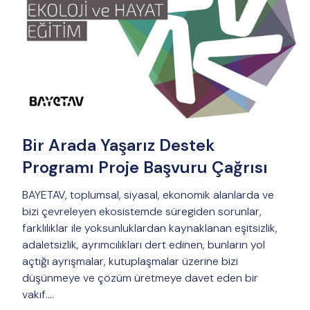
Bir Arada Yaşarız Destek
Programı Proje Başvuru Çağrısı
BAYETAV, toplumsal, siyasal, ekonomik alanlarda ve
bizi çevreleyen ekosistemde süregiden sorunlar,
farklılıklar ile yoksunluklardan kaynaklanan eşitsizlik,
adaletsizlik, ayrımcılıkları dert edinen, bunların yol
açtığı ayrışmalar, kutuplaşmalar üzerine bizi
düşünmeye ve çözüm üretmeye davet eden bir
vakıf….