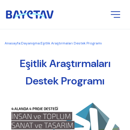
Anasayfa
|
Dayanışma
|
Eşitlik Araştırmaları Destek Programı
Eşitlik Araştırmaları
Destek Programı