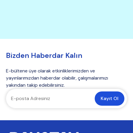
Bizden Haberdar Kalın
E-bültene üye olarak etkinliklerimizden ve
yayınlarımızdan haberdar olabilir, çalışmalarımızı
yakından takip edebilirsiniz.
Kayıt Ol