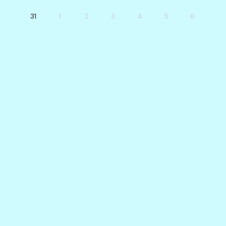
31
1
2
3
4
5
6