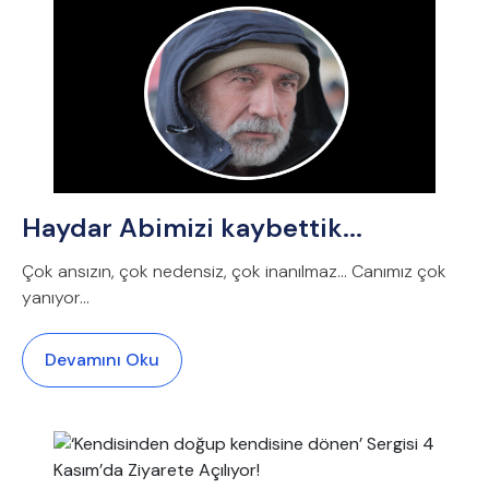
Haydar Abimizi kaybettik...
Çok ansızın, çok nedensiz, çok inanılmaz... Canımız çok
yanıyor…
Devamını Oku