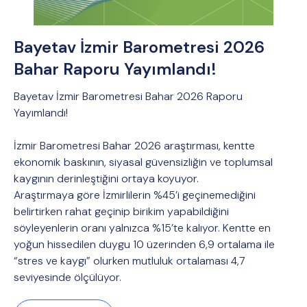
Bayetav İzmir Barometresi 2026
Bahar Raporu Yayımlandı!
Bayetav İzmir Barometresi Bahar 2026 Raporu
Yayımlandı!
İzmir Barometresi Bahar 2026 araştırması, kentte
ekonomik baskının, siyasal güvensizliğin ve toplumsal
kaygının derinleştiğini ortaya koyuyor.
Araştırmaya göre İzmirlilerin %45’i geçinemediğini
belirtirken rahat geçinip birikim yapabildiğini
söyleyenlerin oranı yalnızca %15’te kalıyor. Kentte en
yoğun hissedilen duygu 10 üzerinden 6,9 ortalama ile
“stres ve kaygı” olurken mutluluk ortalaması 4,7
seviyesinde ölçülüyor.