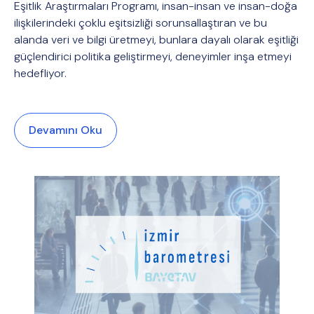
Eşitlik Araştırmaları Programı, insan-insan ve insan-doğa
ilişkilerindeki çoklu eşitsizliği sorunsallaştıran ve bu
alanda veri ve bilgi üretmeyi, bunlara dayalı olarak eşitliği
güçlendirici politika geliştirmeyi, deneyimler inşa etmeyi
hedefliyor.
Devamını Oku