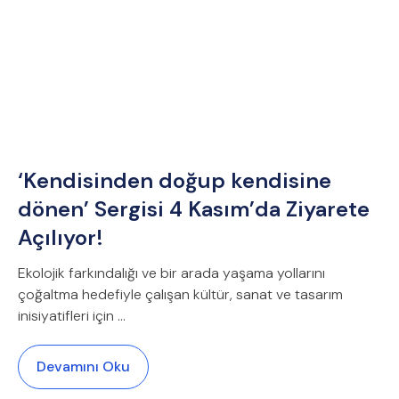
‘Kendisinden doğup kendisine
dönen’ Sergisi 4 Kasım’da Ziyarete
Açılıyor!
Ekolojik farkındalığı ve bir arada yaşama yollarını
çoğaltma hedefiyle çalışan kültür, sanat ve tasarım
inisiyatifleri için ...
Devamını Oku