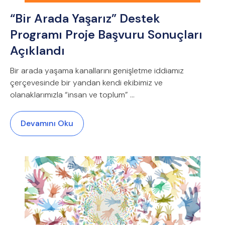
“Bir Arada Yaşarız” Destek
Programı Proje Başvuru Sonuçları
Açıklandı
Bir arada yaşama kanallarını genişletme iddiamız
çerçevesinde bir yandan kendi ekibimiz ve
olanaklarımızla “insan ve toplum” ...
Devamını Oku