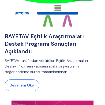
BAYETAV Eşitlik Araştırmaları
Destek Programı Sonuçları
Açıklandı!
BAYETAV tarafından yürütülen Eşitlik Araştırmaları
Destek Programı kapsamındaki başvuruların
değerlendirme süreci tamamlanmıştır.
Devamını Oku