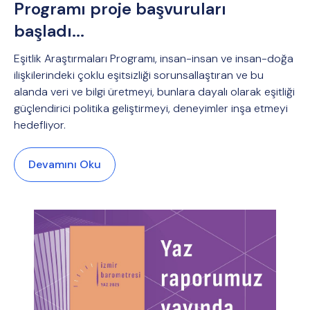
Programı proje başvuruları
başladı...
Eşitlik Araştırmaları Programı, insan-insan ve insan-doğa
ilişkilerindeki çoklu eşitsizliği sorunsallaştıran ve bu
alanda veri ve bilgi üretmeyi, bunlara dayalı olarak eşitliği
güçlendirici politika geliştirmeyi, deneyimler inşa etmeyi
hedefliyor.
Devamını Oku