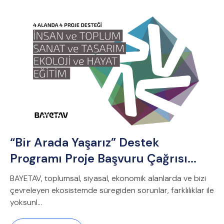
“Bir Arada Yaşarız” Destek
Programı Proje Başvuru Çağrısı...
BAYETAV, toplumsal, siyasal, ekonomik alanlarda ve bizi
çevreleyen ekosistemde süregiden sorunlar, farklılıklar ile
yoksunl...