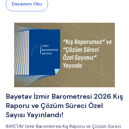
Devamını Oku
Bayetav İzmir Barometresi 2026 Kış
Raporu ve Çözüm Süreci Özel
Sayısı Yayınlandı!
BAYETAV İzmir Barometresi Kış Raporu ve Çözüm Süreci