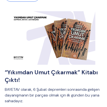
“Yıkımdan Umut Çıkarmak” Kitabı
Çıktı!
BAYETAV olarak, 6 Şubat depremleri sonrasında gelişen
dayanışmanın bir parçası olmak için ilk günden bu yana
sahadayız.