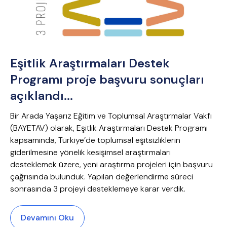
Eşitlik Araştırmaları Destek
Programı proje başvuru sonuçları
açıklandı...
Bir Arada Yaşarız Eğitim ve Toplumsal Araştırmalar Vakfı
(BAYETAV) olarak, Eşitlik Araştırmaları Destek Programı
kapsamında, Türkiye’de toplumsal eşitsizliklerin
giderilmesine yönelik kesişimsel araştırmaları
desteklemek üzere, yeni araştırma projeleri için başvuru
çağrısında bulunduk. Yapılan değerlendirme süreci
sonrasında 3 projeyi desteklemeye karar verdik.
Devamını Oku