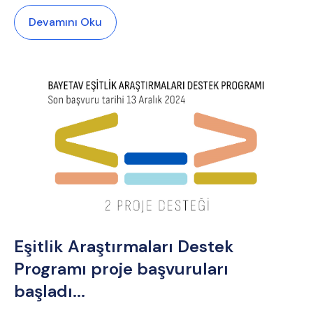
Devamını Oku
Eşitlik Araştırmaları Destek
Programı proje başvuruları
başladı...