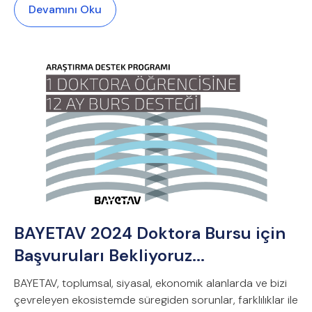
Devamını Oku
BAYETAV 2024 Doktora Bursu için
Başvuruları Bekliyoruz...
BAYETAV, toplumsal, siyasal, ekonomik alanlarda ve bizi
çevreleyen ekosistemde süregiden sorunlar, farklılıklar ile