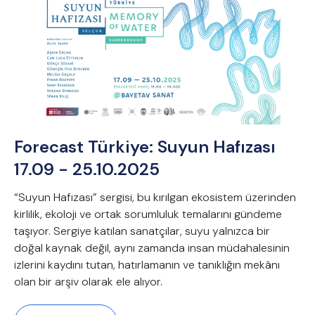
Forecast Türkiye: Suyun Hafızası
17.09 - 25.10.2025
“Suyun Hafızası” sergisi, bu kırılgan ekosistem üzerinden
kirlilik, ekoloji ve ortak sorumluluk temalarını gündeme
taşıyor. Sergiye katılan sanatçılar, suyu yalnızca bir
doğal kaynak değil, aynı zamanda insan müdahalesinin
izlerini kaydını tutan, hatırlamanın ve tanıklığın mekânı
olan bir arşiv olarak ele alıyor.