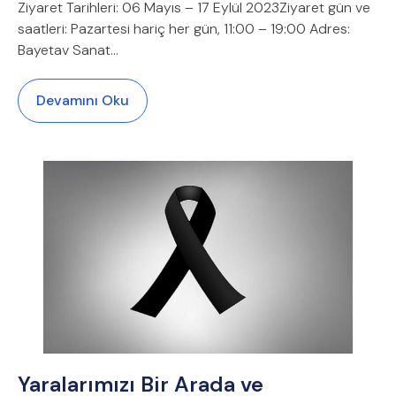
Ziyaret Tarihleri: 06 Mayıs – 17 Eylül 2023Ziyaret gün ve
saatleri: Pazartesi hariç her gün, 11:00 – 19:00 Adres:
Bayetav Sanat...
Devamını Oku
Yaralarımızı Bir Arada ve