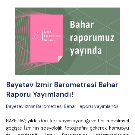
Bayetav İzmir Barometresi Bahar
Raporu Yayımlandı!
Bayetav İzmir Barometresi Bahar raporu yayımlandı!
BAYETAV; yılda dört kez yayımlayacağı ve her mevsimsel
geçişte İzmir’in sosyolojik fotoğrafını çekerek kamuoyu