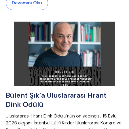
Devamını Oku
Bülent Şık’a Uluslararası Hrant
Dink Ödülü
Uluslararası Hrant Dink Ödülü’nün on yedincisi, 15 Eylül
2025 akşamı İstanbul Lütfi Kırdar Uluslararası Kongre ve