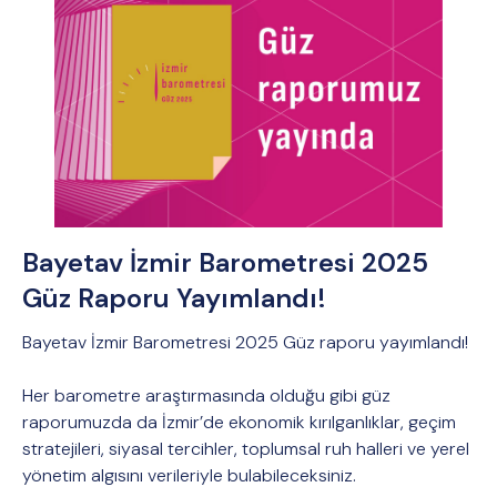
Bayetav İzmir Barometresi 2025
Güz Raporu Yayımlandı!
Bayetav İzmir Barometresi 2025 Güz raporu yayımlandı!
Her barometre araştırmasında olduğu gibi güz
raporumuzda da İzmir’de ekonomik kırılganlıklar, geçim
stratejileri, siyasal tercihler, toplumsal ruh halleri ve yerel
yönetim algısını verileriyle bulabileceksiniz.