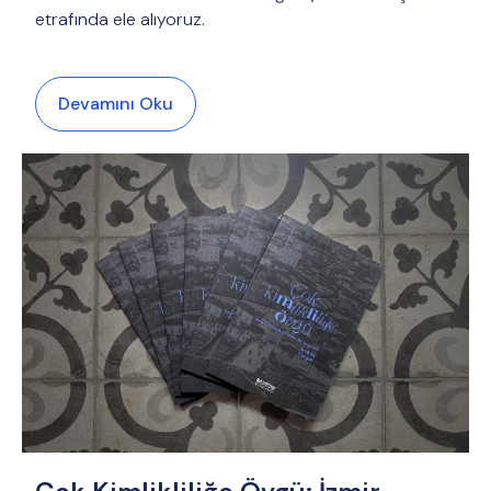
etrafında ele alıyoruz.
Devamını Oku