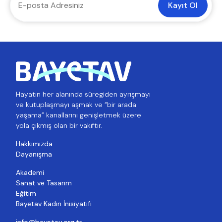
Kayıt Ol
Hayatın her alanında süregiden ayrışmayı
ve kutuplaşmayı aşmak ve “bir arada
yaşama” kanallarını genişletmek üzere
yola çıkmış olan bir vakıftır.
Hakkımızda
Dayanışma
Akademi
Sanat ve Tasarım
Eğitim
Bayetav Kadın İnisiyatifi