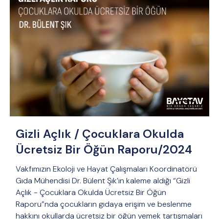
Gizli Açlık / Çocuklara Okulda
Ücretsiz Bir Öğün Raporu/2024
Vakfımızın Ekoloji ve Hayat Çalışmaları Koordinatörü
Gıda Mühendisi Dr. Bülent Şık’ın kaleme aldığı “Gizli
Açlık - Çocuklara Okulda Ücretsiz Bir Öğün
Raporu”nda çocukların gıdaya erişim ve beslenme
hakkını okullarda ücretsiz bir öğün yemek tartışmaları