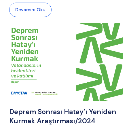
Devamını Oku
Deprem Sonrası Hatay’ı Yeniden
Kurmak Araştırması/2024