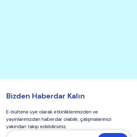
Bizden Haberdar Kalın
E-bültene üye olarak etkinliklerimizden ve
yayınlarımızdan haberdar olabilir, çalışmalarımızı
yakından takip edebilirsiniz.