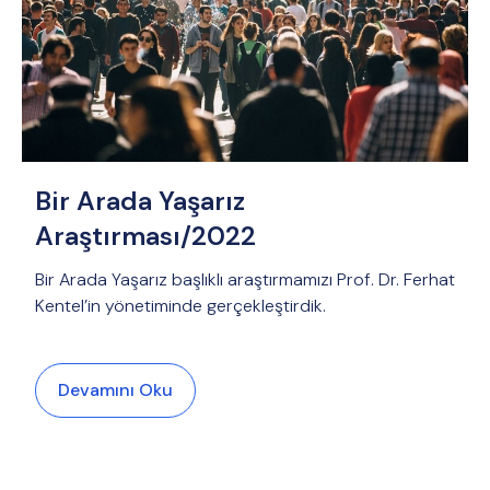
Bir Arada Yaşarız
Araştırması/2022
Bir Arada Yaşarız başlıklı araştırmamızı Prof. Dr. Ferhat
Kentel’in yönetiminde gerçekleştirdik.
Devamını Oku