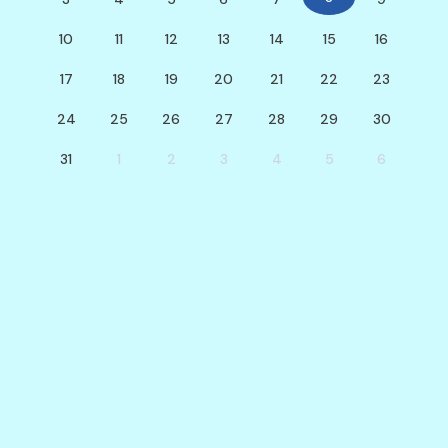
10
11
12
13
14
15
16
17
18
19
20
21
22
23
24
25
26
27
28
29
30
31
1
2
3
4
5
6