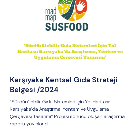
Karşıyaka Kentsel Gıda Strateji
Belgesi /2024
“Sürdürülebilir Gıda Sistemleri için Yol Haritası:
Karşıyaka’da Araştırma, Yöntem ve Uygulama
Çerçevesi Tasarımı’’ Projesi sonucu oluşan araştırma
raporu yayınlandı.