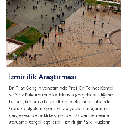
İzmirlilik Araştırması
Dr. Fırat Genç'in yönetiminde Prof. Dr. Ferhat Kentel
ve Yeliz Bulgurcu'nun katkılarıyla gerçekleştirdiğimiz
bu araştırmamızda İzmirlilik meselesine odaklandık.
Görsel belgeleme yöntemiyle yapılan araştırmamız
çerçevesinde farklı kesimlerden 27 derinlemesine
görüşme gerçekleştirerek, İzmirliliğin farklı yüzlerini