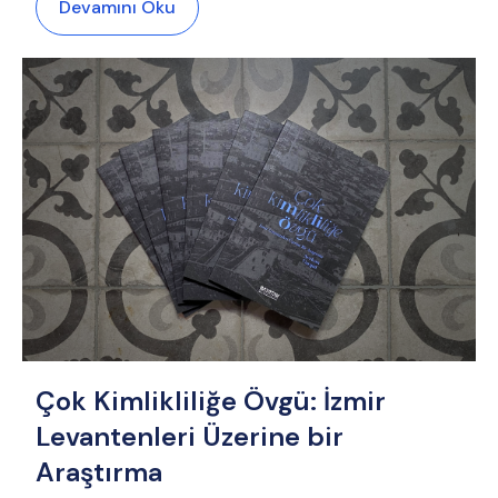
Devamını Oku
Çok Kimlikliliğe Övgü: İzmir
Levantenleri Üzerine bir
Araştırma