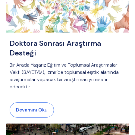
Doktora Sonrası Araştırma
Desteği
Bir Arada Yaşarız Eğitim ve Toplumsal Araştırmalar
Vakfı (BAYETAV), İzmir’de toplumsal eşitlik alanında
araştırmalar yapacak bir araştırmacıyı misafir
edecektir.
Devamını Oku