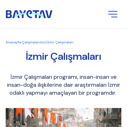
Anasayfa
|
Çalışmalarımız
|
İzmir Çalışmaları
İzmir Çalışmaları
İzmir Çalışmaları programı, insan-insan ve
insan-doğa ilişkilerine dair araştırmaları İzmir
odaklı yapmayı amaçlayan bir programdır.