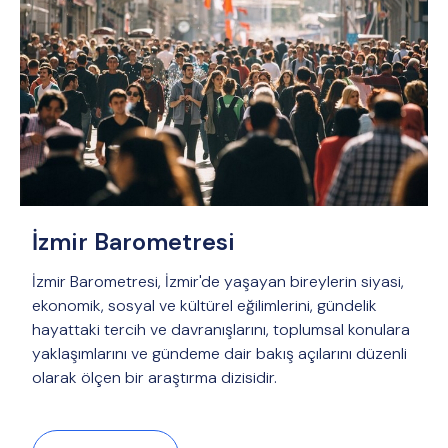
İzmir Barometresi
İzmir Barometresi, İzmir'de yaşayan bireylerin siyasi,
ekonomik, sosyal ve kültürel eğilimlerini, gündelik
hayattaki tercih ve davranışlarını, toplumsal konulara
yaklaşımlarını ve gündeme dair bakış açılarını düzenli
olarak ölçen bir araştırma dizisidir.