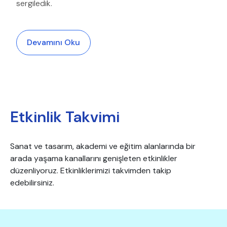
sergiledik.
Devamını Oku
Etkinlik Takvimi
Sanat ve tasarım, akademi ve eğitim alanlarında bir
arada yaşama kanallarını genişleten etkinlikler
düzenliyoruz. Etkinliklerimizi takvimden takip
edebilirsiniz.