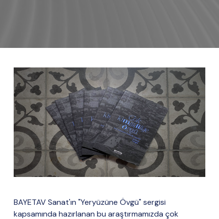
BAYETAV Sanat'ın "Yeryüzüne Övgü" sergisi
kapsamında hazırlanan bu araştırmamızda çok