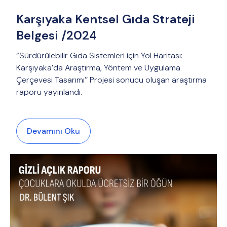
Karşıyaka Kentsel Gıda Strateji
Belgesi /2024
“Sürdürülebilir Gıda Sistemleri için Yol Haritası:
Karşıyaka’da Araştırma, Yöntem ve Uygulama
Çerçevesi Tasarımı’’ Projesi sonucu oluşan araştırma
raporu yayınlandı.
Devamını Oku