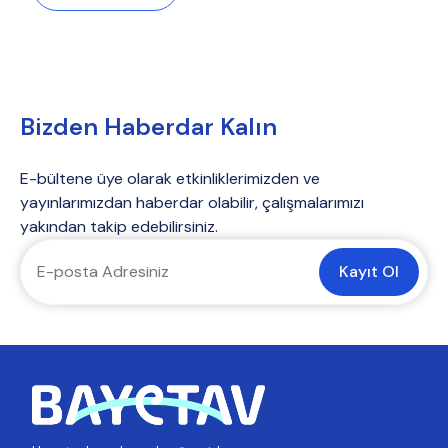
Bizden Haberdar Kalın
E-bültene üye olarak etkinliklerimizden ve
yayınlarımızdan haberdar olabilir, çalışmalarımızı
yakından takip edebilirsiniz.
Kayıt Ol