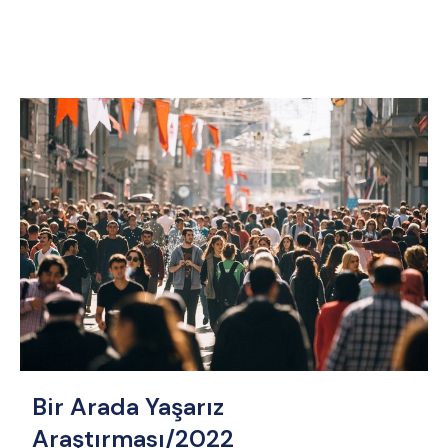
Bir Arada Yaşarız
Araştırması/2022