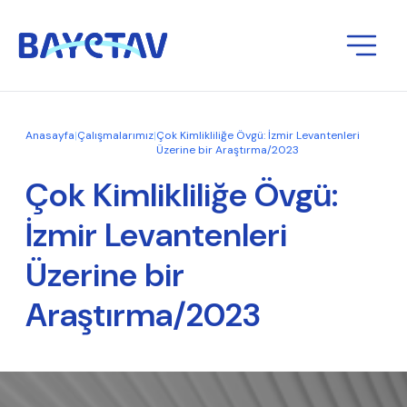
Anasayfa
|
Çalışmalarımız
|
Çok Kimlikliliğe Övgü: İzmir Levantenleri
Üzerine bir Araştırma/2023
Çok Kimlikliliğe Övgü:
İzmir Levantenleri
Üzerine bir
Araştırma/2023