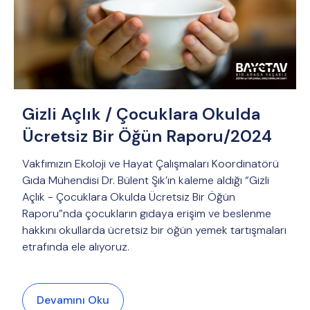
Gizli Açlık / Çocuklara Okulda
Ücretsiz Bir Öğün Raporu/2024
Vakfımızın Ekoloji ve Hayat Çalışmaları Koordinatörü
Gıda Mühendisi Dr. Bülent Şık’ın kaleme aldığı “Gizli
Açlık - Çocuklara Okulda Ücretsiz Bir Öğün
Raporu”nda çocukların gıdaya erişim ve beslenme
hakkını okullarda ücretsiz bir öğün yemek tartışmaları
etrafında ele alıyoruz.
Devamını Oku