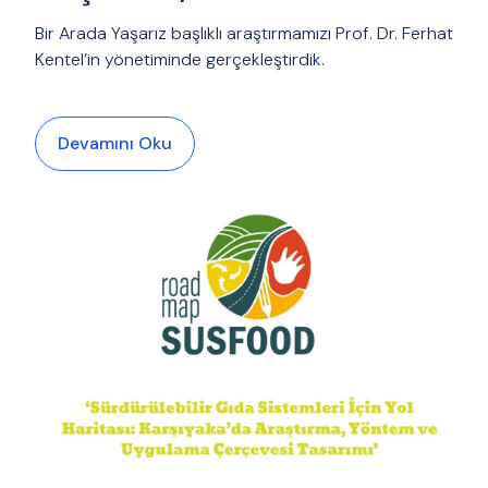
Bir Arada Yaşarız başlıklı araştırmamızı Prof. Dr. Ferhat
Kentel’in yönetiminde gerçekleştirdik.
Devamını Oku