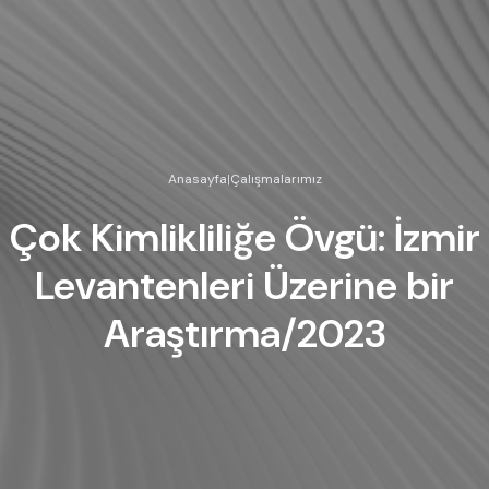
Anasayfa
|
Çalışmalarımız
Çok Kimlikliliğe Övgü: İzmir
Levantenleri Üzerine bir
Araştırma/2023