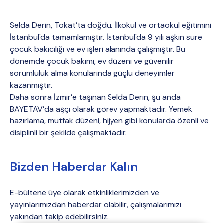
Selda Derin, Tokat’ta doğdu. İlkokul ve ortaokul eğitimini
İstanbul'da tamamlamıştır. İstanbul'da 9 yılı aşkın süre
çocuk bakıcılığı ve ev işleri alanında çalışmıştır. Bu
dönemde çocuk bakımı, ev düzeni ve güvenilir
sorumluluk alma konularında güçlü deneyimler
kazanmıştır.
Daha sonra İzmir’e taşınan Selda Derin, şu anda
BAYETAV’da aşçı olarak görev yapmaktadır. Yemek
hazırlama, mutfak düzeni, hijyen gibi konularda özenli ve
disiplinli bir şekilde çalışmaktadır.
Bizden Haberdar Kalın
E-bültene üye olarak etkinliklerimizden ve
yayınlarımızdan haberdar olabilir, çalışmalarımızı
yakından takip edebilirsiniz.