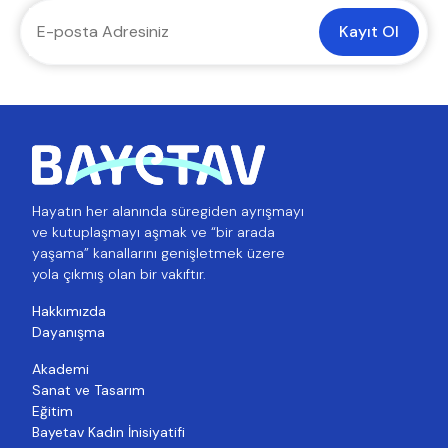
Kayıt Ol
Hayatın her alanında süregiden ayrışmayı
ve kutuplaşmayı aşmak ve “bir arada
yaşama” kanallarını genişletmek üzere
yola çıkmış olan bir vakıftır.
Hakkımızda
Dayanışma
Akademi
Sanat ve Tasarım
Eğitim
Bayetav Kadın İnisiyatifi