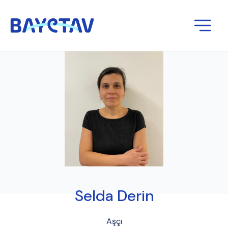
Selda Derin
Aşçı