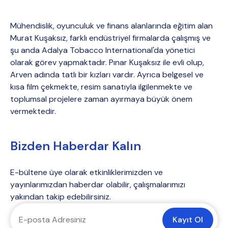
Mühendislik, oyunculuk ve finans alanlarında eğitim alan
Murat Kuşaksız, farklı endüstriyel firmalarda çalışmış ve
şu anda Adalya Tobacco International'da yönetici
olarak görev yapmaktadır. Pınar Kuşaksız ile evli olup,
Arven adında tatlı bir kızları vardır. Ayrıca belgesel ve
kısa film çekmekte, resim sanatıyla ilgilenmekte ve
toplumsal projelere zaman ayırmaya büyük önem
vermektedir.
Bizden Haberdar Kalın
E-bültene üye olarak etkinliklerimizden ve
yayınlarımızdan haberdar olabilir, çalışmalarımızı
yakından takip edebilirsiniz.
Kayıt Ol