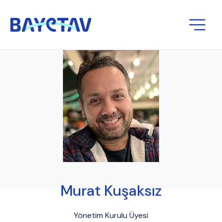
Murat Kuşaksız
Yönetim Kurulu Üyesi