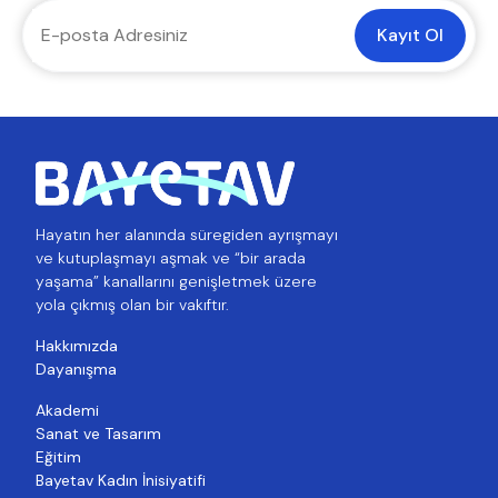
Kayıt Ol
Hayatın her alanında süregiden ayrışmayı
ve kutuplaşmayı aşmak ve “bir arada
yaşama” kanallarını genişletmek üzere
yola çıkmış olan bir vakıftır.
Hakkımızda
Dayanışma
Akademi
Sanat ve Tasarım
Eğitim
Bayetav Kadın İnisiyatifi