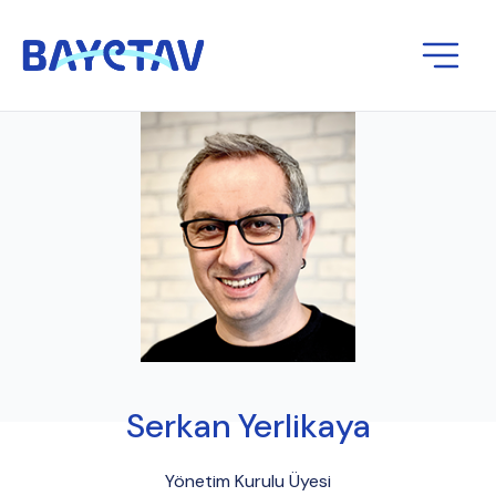
Serkan Yerlikaya
Yönetim Kurulu Üyesi