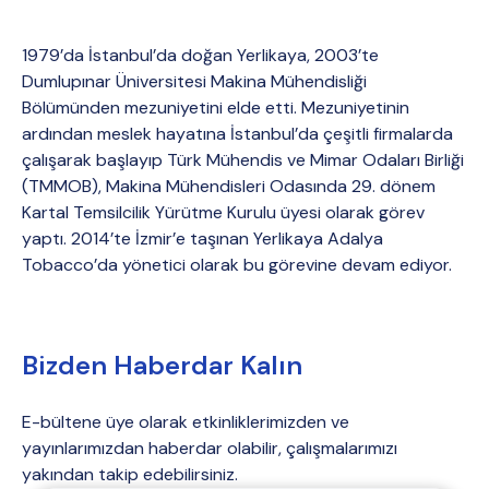
1979’da İstanbul’da doğan Yerlikaya, 2003’te
Dumlupınar Üniversitesi Makina Mühendisliği
Bölümünden mezuniyetini elde etti. Mezuniyetinin
ardından meslek hayatına İstanbul’da çeşitli firmalarda
çalışarak başlayıp Türk Mühendis ve Mimar Odaları Birliği
(TMMOB), Makina Mühendisleri Odasında 29. dönem
Kartal Temsilcilik Yürütme Kurulu üyesi olarak görev
yaptı. 2014’te İzmir’e taşınan Yerlikaya Adalya
Tobacco’da yönetici olarak bu görevine devam ediyor.
Bizden Haberdar Kalın
E-bültene üye olarak etkinliklerimizden ve
yayınlarımızdan haberdar olabilir, çalışmalarımızı
yakından takip edebilirsiniz.