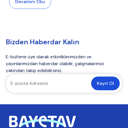
Devamını Oku
Bizden Haberdar Kalın
E-bültene üye olarak etkinliklerimizden ve
yayınlarımızdan haberdar olabilir, çalışmalarımızı
yakından takip edebilirsiniz.
Kayıt Ol