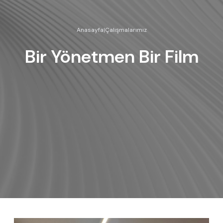
Anasayfa
|
Çalışmalarımız
Bir Yönetmen Bir Film