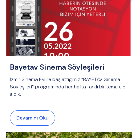
Bayetav Sinema Söyleşileri
İzmir Sinema Evi ile başlattığımız “BAYETAV Sinema
Söyleşileri” programında her hafta farklı bir tema ele
aldık.
Devamını Oku