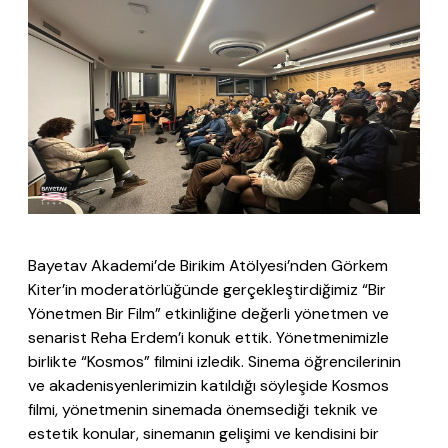
Bayetav Akademi’de Birikim Atölyesi’nden Görkem
Kiter’in moderatörlüğünde gerçekleştirdiğimiz “Bir
Yönetmen Bir Film” etkinliğine değerli yönetmen ve
senarist Reha Erdem’i konuk ettik. Yönetmenimizle
birlikte “Kosmos” filmini izledik. Sinema öğrencilerinin
ve akadenisyenlerimizin katıldığı söyleşide Kosmos
filmi, yönetmenin sinemada önemsediği teknik ve
estetik konular, sinemanın gelişimi ve kendisini bir