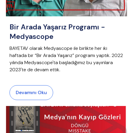
Bir Arada Yaşarız Programı -
Medyascope
BAYETAV olarak Medyascope ile birlikte her iki
haftada bir “Bir Arada Yaşarız” programı yaptık. 2022
yılında Medyascope'ta başladığımız bu yayınlara
2023'te de devam ettik.
Devamını Oku