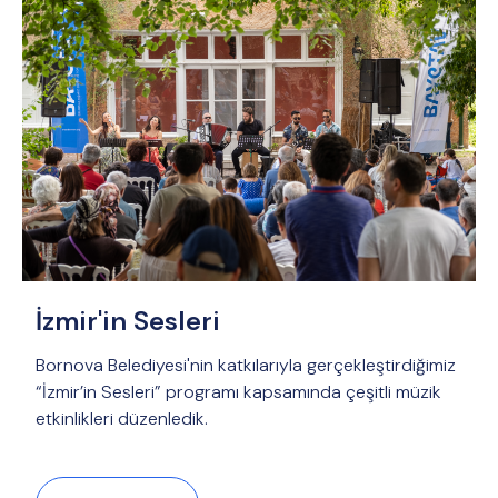
İzmir'in Sesleri
Bornova Belediyesi'nin katkılarıyla gerçekleştirdiğimiz
“İzmir’in Sesleri” programı kapsamında çeşitli müzik
etkinlikleri düzenledik.