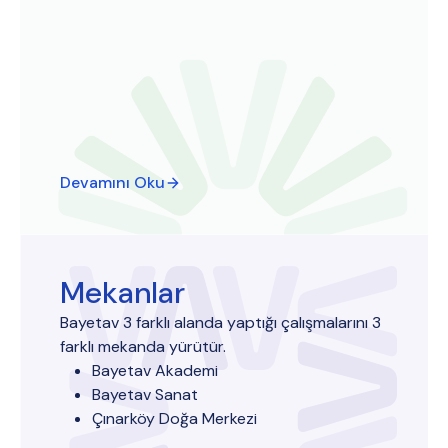
Devamını Oku
Mekanlar
Bayetav 3 farklı alanda yaptığı çalışmalarını 3
farklı mekanda yürütür.
Bayetav Akademi
Bayetav Sanat
Çınarköy Doğa Merkezi