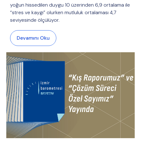
yoğun hissedilen duygu 10 üzerinden 6,9 ortalama ile
“stres ve kaygı” olurken mutluluk ortalaması 4,7
seviyesinde ölçülüyor.
Devamını Oku