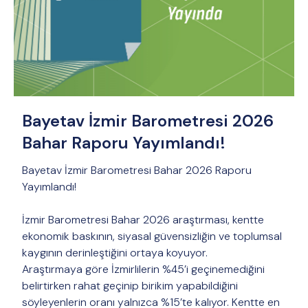
Bayetav İzmir Barometresi 2026
Bahar Raporu Yayımlandı!
Bayetav İzmir Barometresi Bahar 2026 Raporu
Yayımlandı!
İzmir Barometresi Bahar 2026 araştırması, kentte
ekonomik baskının, siyasal güvensizliğin ve toplumsal
kaygının derinleştiğini ortaya koyuyor.
Araştırmaya göre İzmirlilerin %45’i geçinemediğini
belirtirken rahat geçinip birikim yapabildiğini
söyleyenlerin oranı yalnızca %15’te kalıyor. Kentte en