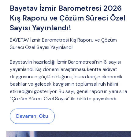
Bayetav İzmir Barometresi 2026
Kış Raporu ve Çözüm Süreci Özel
Sayısı Yayınlandı!
BAYETAV İzmir Barometresi Kış Raporu ve Çözüm
Süreci Özel Sayısı Yayınlandı!
Bayetav’ın hazırladığı İzmir Barometresi’nin 6. sayısı
yayımlandı. Kış dönemi araştırması, kentte aidiyet
duygusunun güçlü olduğunu; buna karşın ekonomik
baskılar ve gelecek kaygısının toplumsal ruh hâlini
etkilediğini gösteriyor. Bu sayı, genel raporun yanı sıra
“Çözüm Süreci Özel Sayısı” ile birlikte yayımlandı.
Devamını Oku