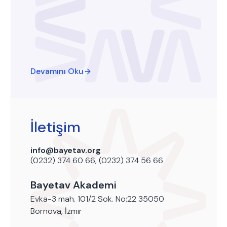
Devamını Oku
İletişim
info@bayetav.org
(0232) 374 60 66, (0232) 374 56 66
Bayetav Akademi
Evka-3 mah. 101/2 Sok. No:22 35050
Bornova, İzmir