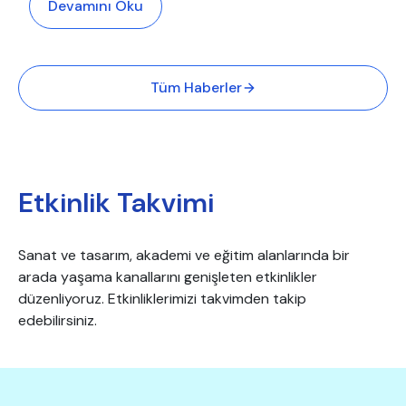
Devamını Oku
Tüm Haberler
Etkinlik Takvimi
Sanat ve tasarım, akademi ve eğitim alanlarında bir
arada yaşama kanallarını genişleten etkinlikler
düzenliyoruz. Etkinliklerimizi takvimden takip
edebilirsiniz.