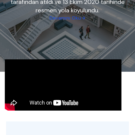
tarafından atıldı ve 13 Ekim 2020 tarihinde
resmen yola koyulundu.
Devamını Oku