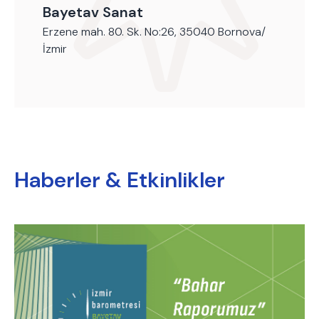
Bayetav Sanat
Erzene mah. 80. Sk. No:26, 35040 Bornova/
İzmir
Haberler & Etkinlikler