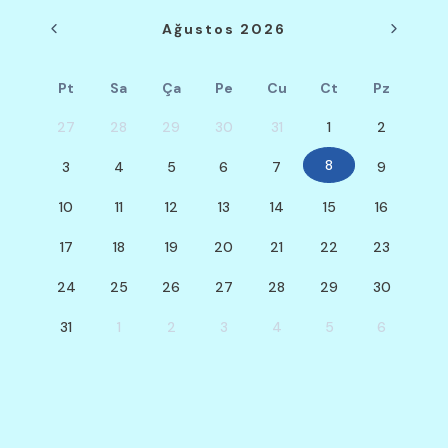
Ağustos 2026
Pt
Sa
Ça
Pe
Cu
Ct
Pz
27
28
29
30
31
1
2
8
3
4
5
6
7
9
10
11
12
13
14
15
16
17
18
19
20
21
22
23
24
25
26
27
28
29
30
31
1
2
3
4
5
6